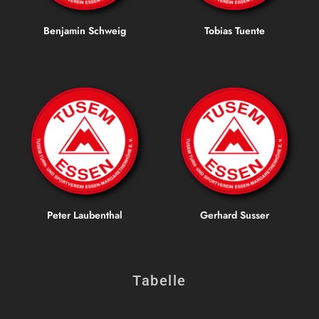
Benjamin Schweig
Tobias Tuente
Peter Laubenthal
Gerhard Susser
Tabelle