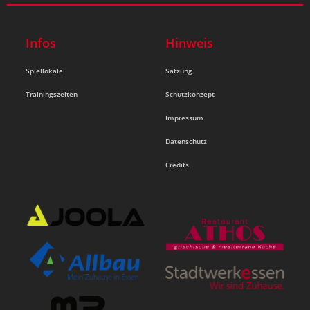
Infos
Hinweis
Spiellokale
Satzung
Trainingszeiten
Schutzkonzept
Impressum
Datenschutz
Credits