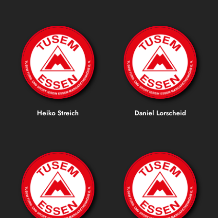
Heiko Streich
Daniel Lorscheid