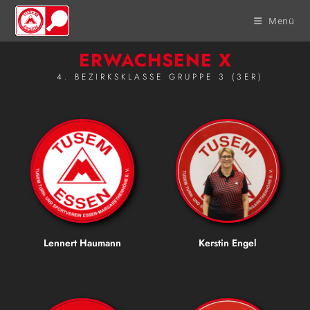
Menü
ERWACHSENE X
4. BEZIRKSKLASSE GRUPPE 3 (3ER)
Lennert Haumann
Kerstin Engel