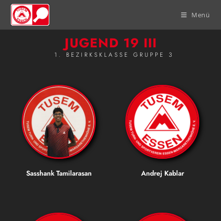
Menü
JUGEND 19 III
1. BEZIRKSKLASSE GRUPPE 3
Sasshank Tamilarasan
Andrej Kablar