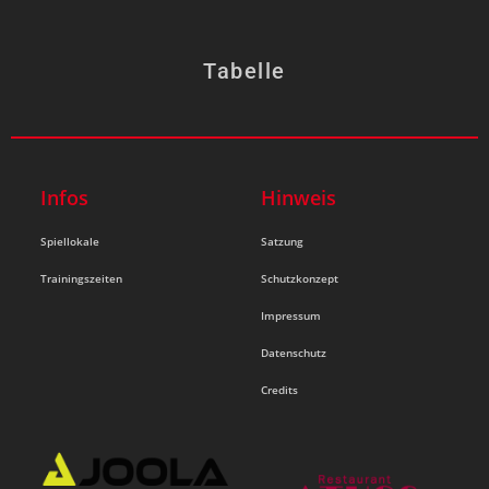
Tabelle
Infos
Hinweis
Spiellokale
Satzung
Trainingszeiten
Schutzkonzept
Impressum
Datenschutz
Credits