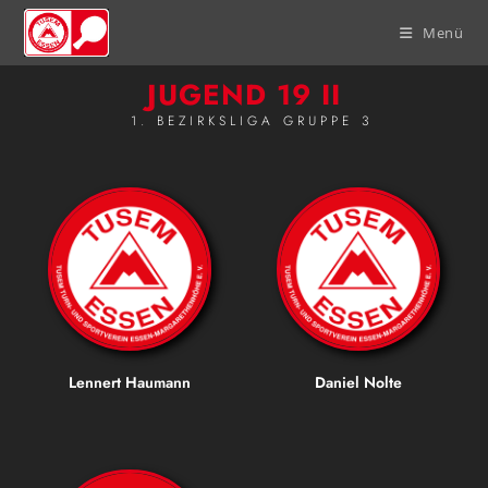
Menü
JUGEND 19 II
1. BEZIRKSLIGA GRUPPE 3
Lennert Haumann
Daniel Nolte