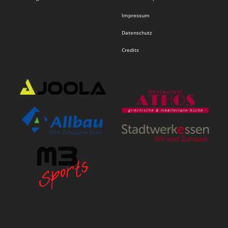
Impressum
Datenschutz
Credits