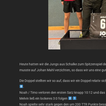
Heute hatten wir die Jungs aus Schalke zum Spitzenspiel d
musste auf Johan Mahl verzichten, so dass wir uns eine g
Die Doppel stellten wir so auf, dass wir ein Doppel relativ
.
Noah / Timo verloren den ersten Satz knapp 10:12 und das 
Melvin ließ ein lockeres 3:0 folgen
:
.
Noah spielte sehr stark gegen den um 200 TTR Punkte besse