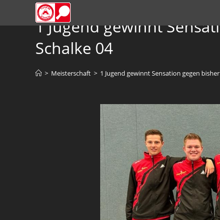
1 Jugend gewinnt Sensat
Schalke 04
>
Meisterschaft
>
1 Jugend gewinnt Sensation gegen bisher