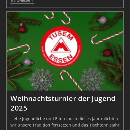
Skatturnier
Weiterlesen
Ergebnisse
Weihnachtsturnier der Jugend
2025
Liebe Jugendliche und Eltern,auch dieses Jahr möchten
wir unsere Tradition fortsetzen und das Tischtennisjahr