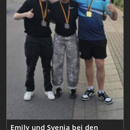
Emily und Svenja bei den