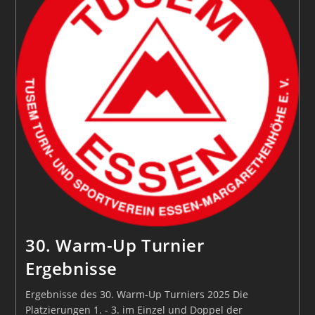
30. Warm-Up Turnier
Ergebnisse
Ergebnisse des 30. Warm-Up Turniers 2025 Die
Platzierungen 1. - 3. im Einzel und Doppel der