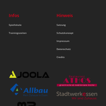
Infos
Hinweis
Spiellokale
Satzung
Trainingszeiten
Schutzkonzept
Impressum
Datenschutz
Credits