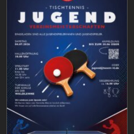
Leistungsklassen
Erfolgreich