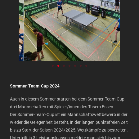
Sommer-Team-Cup 2024
Auch in diesem Sommer starten bei dem Sommer-Team-Cup
drei Mannschaften mit Spieler/innen des Tusem Essen.
Der Sommer-Team-Cup ist ein Mannschaftswettbewerb in der
wieder die Gelegenheit besteht, in der langen punktefreien Zeit
bis zu Start der Saison 2024/2025, Wettkämpfe zu bestreiten.
Unterteilt in 3 Leistungsklassen meldete man sich bis zum