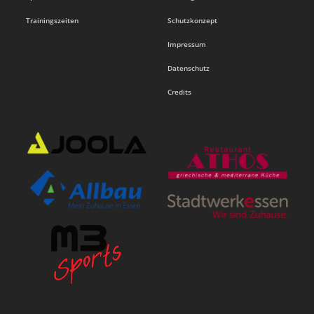
Trainingszeiten
Schutzkonzept
Impressum
Datenschutz
Credits