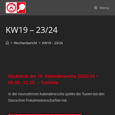
Menü
KW19 – 23/24
>
Wochenbericht
>
KW19 – 23/24
Rückblick der 19. Kalenderwoche 2023/24 –
06.05.-12.05. – Turniere
:
In der neunzehnten Kalenderwoche spielte der Tusem bei den
Deutschen Pokalmeisterschaften mit.