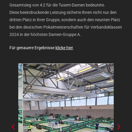
Gesamtsieg von 4:2 für die Tusem-Damen bedeutete.
Diese beeindruckende Leistung sicherte ihnen nicht nur den
dritten Platz in ihrer Gruppe, sondern auch den neunten Platz
bei den deutschen Pokalmeisterschaften für Verbandsklassen
2024 in der höchsten Damen-Gruppe A.
Für genauere Ergebnisse
klicke hier
.