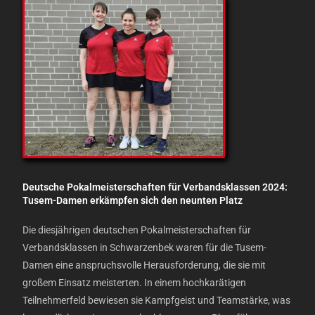
Deutsche Pokalmeisterschaften für Verbandsklassen 2024:
Tusem-Damen erkämpfen sich den neunten Platz
Die diesjährigen deutschen Pokalmeisterschaften für
Verbandsklassen in Schwarzenbek waren für die Tusem-
Damen eine anspruchsvolle Herausforderung, die sie mit
großem Einsatz meisterten. In einem hochkarätigen
Teilnehmerfeld bewiesen sie Kampfgeist und Teamstärke, was