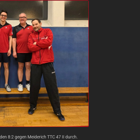
den 8:2 gegen Meiderich TTC 47 II durch.