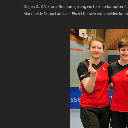
Gegen DJK Viktoria Bochum gelang ein hart umkämpfter 6:4-
Marx beide Doppel und vier Einzel für sich entscheiden konn