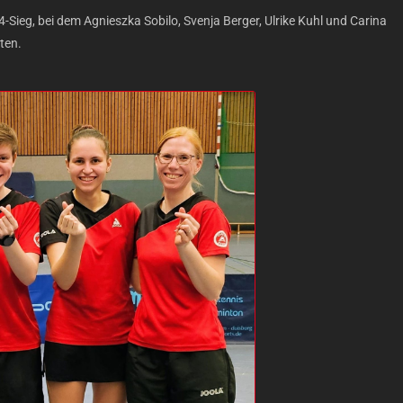
Sieg, bei dem Agnieszka Sobilo, Svenja Berger, Ulrike Kuhl und Carina
ten.