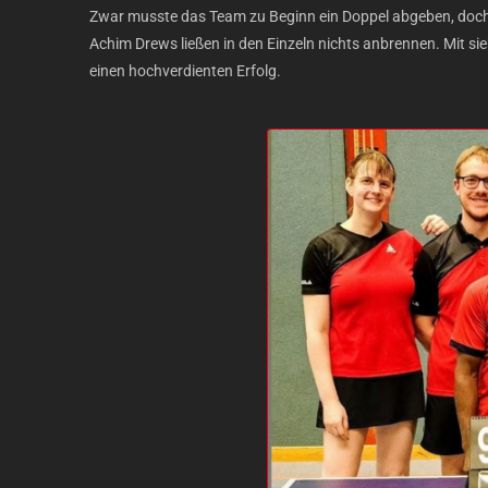
Zwar musste das Team zu Beginn ein Doppel abgeben, doch
Achim Drews ließen in den Einzeln nichts anbrennen. Mit si
einen hochverdienten Erfolg.