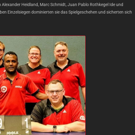
 Alexander Heidland, Marc Schmidt, Juan Pablo Rothkegel Ide und
eben Einzelsiegen dominierten sie das Spielgeschehen und sicherten sich