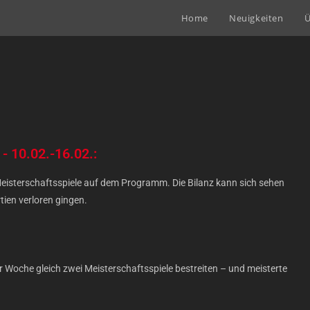
Home
Neuigkeiten
Ü
- 10.02.-16.02.:
eisterschaftsspiele auf dem Programm. Die Bilanz kann sich sehen
ien verloren gingen.
 Woche gleich zwei Meisterschaftsspiele bestreiten – und meisterte