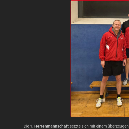
Die
1. Herrenmannschaft
setzte sich mit einem überzeugen