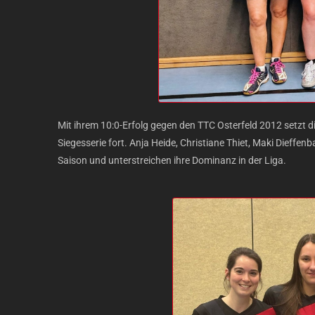
Mit ihrem 10:0-Erfolg gegen den TTC Osterfeld 2012 setzt d
Siegesserie fort. Anja Heide, Christiane Thiet, Maki Dieffe
Saison und unterstreichen ihre Dominanz in der Liga.