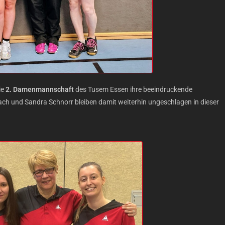
ie
2. Damenmannschaft
des Tusem Essen ihre beeindruckende
nbach und Sandra Schnorr bleiben damit weiterhin ungeschlagen in dieser