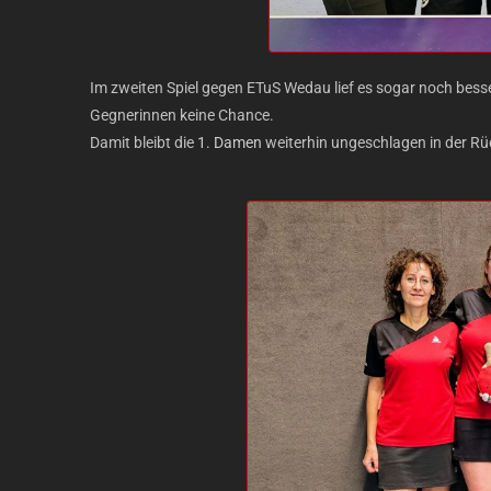
Im zweiten Spiel gegen ETuS Wedau lief es sogar noch bess
Gegnerinnen keine Chance.
Damit bleibt die
1. Damen
weiterhin ungeschlagen in der Rü