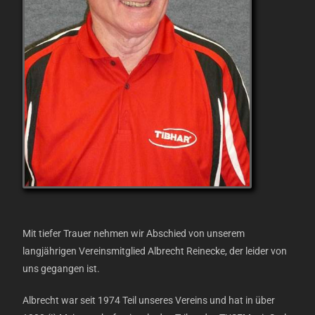
Mit tiefer Trauer nehmen wir Abschied von unserem
langjährigen Vereinsmitglied Albrecht Reinecke, der leider von
uns gegangen ist.
Albrecht war seit 1974 Teil unseres Vereins und hat in über