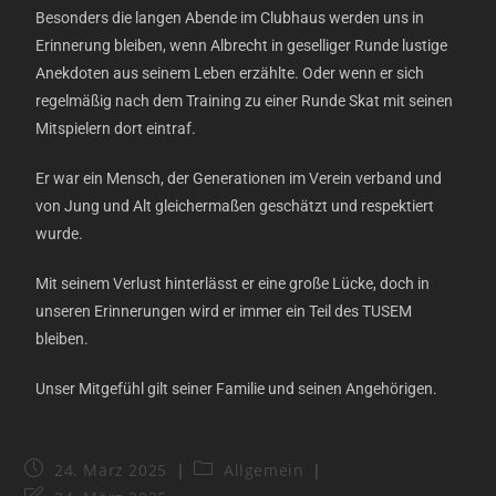
Besonders die langen Abende im Clubhaus werden uns in
Erinnerung bleiben, wenn Albrecht in geselliger Runde lustige
Anekdoten aus seinem Leben erzählte. Oder wenn er sich
regelmäßig nach dem Training zu einer Runde Skat mit seinen
Mitspielern dort eintraf.
Er war ein Mensch, der Generationen im Verein verband und
von Jung und Alt gleichermaßen geschätzt und respektiert
wurde.
Mit seinem Verlust hinterlässt er eine große Lücke, doch in
unseren Erinnerungen wird er immer ein Teil des TUSEM
bleiben.
Unser Mitgefühl gilt seiner Familie und seinen Angehörigen.
24. März 2025
Allgemein