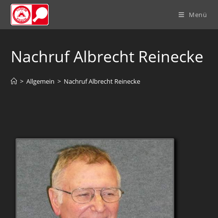
Menü
Nachruf Albrecht Reinecke
>
Allgemein
>
Nachruf Albrecht Reinecke