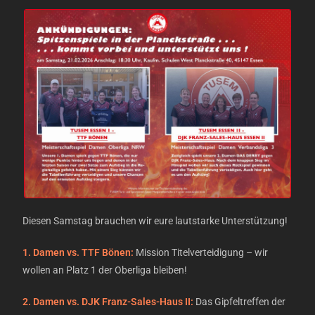
Diesen Samstag brauchen wir eure lautstarke Unterstützung!
1. Damen vs. TTF Bönen:
Mission Titelverteidigung – wir
wollen an Platz 1 der Oberliga bleiben!
2. Damen vs. DJK Franz-Sales-Haus II:
Das Gipfeltreffen der