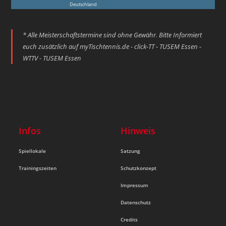
Deutschland
* Alle Meisterschaftstermine sind ohne Gewähr. Bitte Informiert
euch zusätzlich auf
myTischtennis.de - click-TT - TUSEM Essen -
WTTV - TUSEM Essen
Infos
Hinweis
Spiellokale
Satzung
Trainingszeiten
Schutzkonzept
Impressum
Datenschutz
Credits