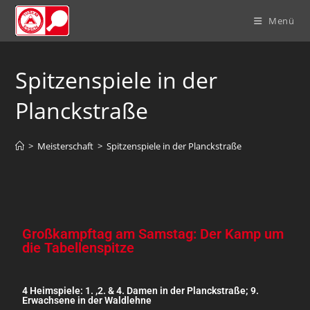
Menü
Spitzenspiele in der
Planckstraße
>
Meisterschaft
>
Spitzenspiele in der Planckstraße
Großkampftag am Samstag: Der Kamp um
die Tabellenspitze
4 Heimspiele: 1. ,2. & 4. Damen in der Planckstraße; 9.
Erwachsene in der Waldlehne