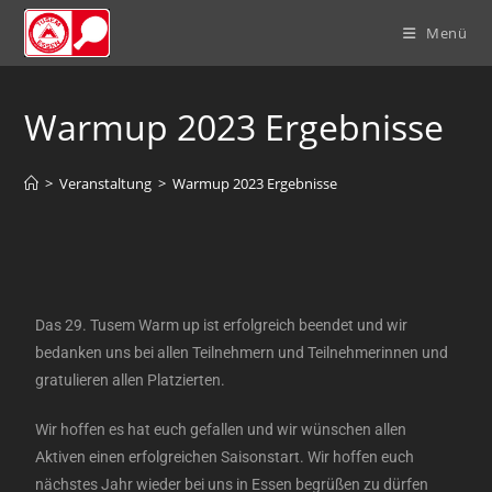
Menü
Warmup 2023 Ergebnisse
>
Veranstaltung
>
Warmup 2023 Ergebnisse
Das 29. Tusem Warm up ist erfolgreich beendet und wir
bedanken uns bei allen Teilnehmern und Teilnehmerinnen und
gratulieren allen Platzierten.
Wir hoffen es hat euch gefallen und wir wünschen allen
Aktiven einen erfolgreichen Saisonstart. Wir hoffen euch
nächstes Jahr wieder bei uns in Essen begrüßen zu dürfen